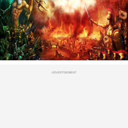
ADVERTISEMENT