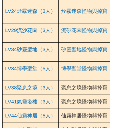
LV24煙霧迷森（3人）
煙霧迷森怪物與掉寶
LV29流沙花園（3人）
流砂花園怪物與掉寶
LV34砂靈聖地（3人）
砂靈聖地怪物與掉寶
LV34博學聖堂（5人）
博學聖堂怪物與掉寶
LV38聚息之境（3人）
聚息之境怪物與掉寶
LV41氣靈塔樓（3人）
聚息之境怪物與掉寶
LV44仙霧神居（5人）
仙霧神居怪物與掉寶