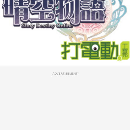
ADVERTISEMENT