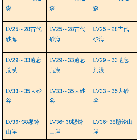
森
森
森
LV25～28古代
LV25～28古代
LV25～28古代
砂海
砂海
砂海
LV29～33遺忘
LV29～33遺忘
LV29～33遺忘
荒漠
荒漠
荒漠
LV33～35大砂
LV33～35大砂
LV33～35大砂
谷
谷
谷
LV36~38懸鈴
LV36~38懸鈴
LV36~38懸鈴山
山崖
山崖
崖