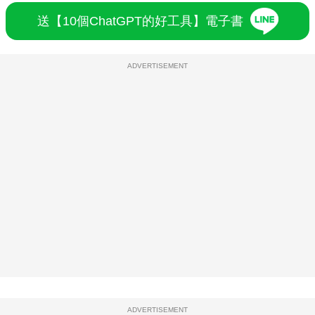
送【10個ChatGPT的好工具】電子書
ADVERTISEMENT
ADVERTISEMENT