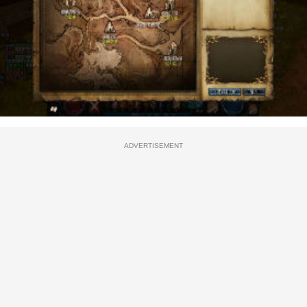
ADVERTISEMENT