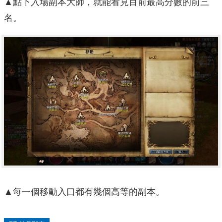
▲點下入場副本大師，就能看見目前最高分數的前三
名。
▲每一個移動入口都有幾個高等的副本。