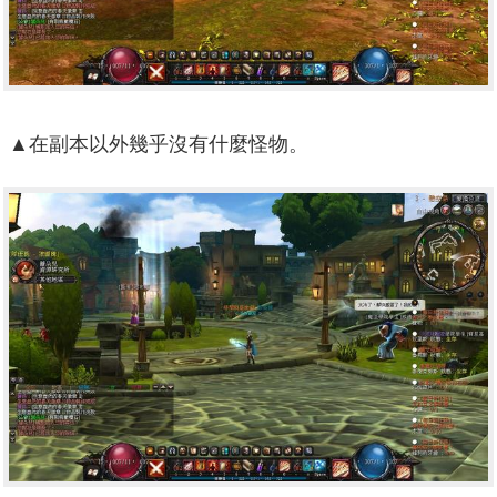
▲在副本以外幾乎沒有什麼怪物。