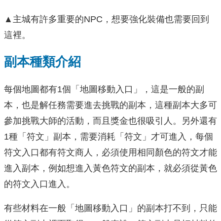
▲主城有許多重要的NPC，想要強化裝備也需要回到
這裡。
副本種類介紹
每個地圖都有1個「地圖移動入口」，這是一般的副
本，也是解任務需要進去挑戰的副本，這種副本大多可
參加挑戰大師的活動，而且獎金也很吸引人。另外還有
1種「符文」副本，需要消耗「符文」才可進入，每個
符文入口都有符文商人，必須使用相同顏色的符文才能
進入副本，例如想進入黃色符文的副本，就必須從黃色
的符文入口進入。
有些材料在一般「地圖移動入口」的副本打不到，只能