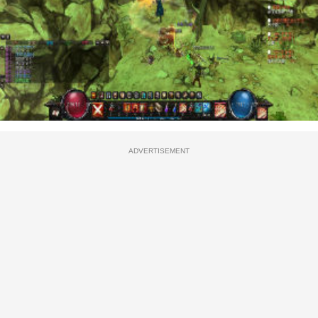
ADVERTISEMENT