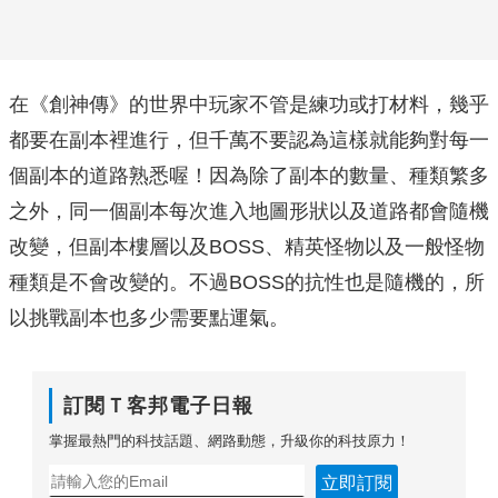
在《創神傳》的世界中玩家不管是練功或打材料，幾乎
都要在副本裡進行，但千萬不要認為這樣就能夠對每一
個副本的道路熟悉喔！因為除了副本的數量、種類繁多
之外，同一個副本每次進入地圖形狀以及道路都會隨機
改變，但副本樓層以及BOSS、精英怪物以及一般怪物
種類是不會改變的。不過BOSS的抗性也是隨機的，所
以挑戰副本也多少需要點運氣。
訂閱Ｔ客邦電子日報
掌握最熱門的科技話題、網路動態，升級你的科技原力！
立即訂閱