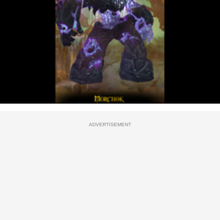
ADVERTISEMENT