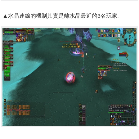
▲水晶連線的機制其實是離水晶最近的3名玩家。