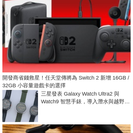
開發商省錢救星！任天堂傳將為 Switch 2 新增 16GB /
32GB 小容量遊戲卡的選擇
三星發表 Galaxy Watch Ultra2 與
Watch9 智慧手錶，導入潛水與越野跑
導航功能