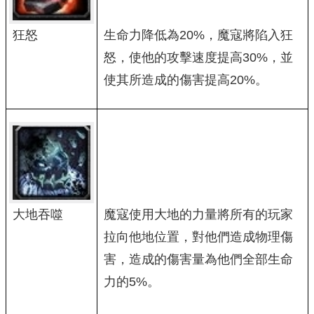
狂怒
生命力降低為20%，魔寇將陷入狂
怒，使他的攻擊速度提高30%，並
使其所造成的傷害提高20%。
大地吞噬
魔寇使用大地的力量將所有的玩家
拉向他地位置，對他們造成物理傷
害，造成的傷害量為他們全部生命
力的5%。