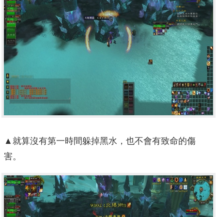
▲就算沒有第一時間躲掉黑水，也不會有致命的傷
害。