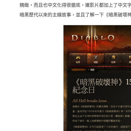
精緻，而且也中文化得很徹底，連影片都加上了中文
暗黑歷代以來的主線故事，並且了解一下《暗黑破壞