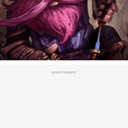
ADVERTISEMENT