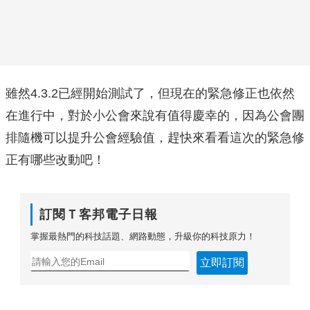
雖然4.3.2已經開始測試了，但現在的緊急修正也依然
在進行中，對於小公會來說有值得慶幸的，因為公會團
排隨機可以提升公會經驗值，趕快來看看這次的緊急修
正有哪些改動吧！
訂閱Ｔ客邦電子日報
掌握最熱門的科技話題、網路動態，升級你的科技原力！
立即訂閱