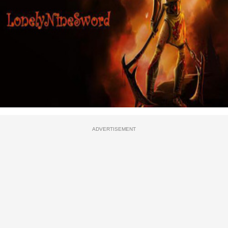
ADVERTISEMENT