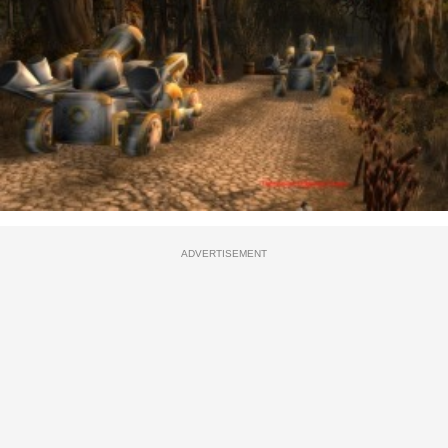
ADVERTISEMENT