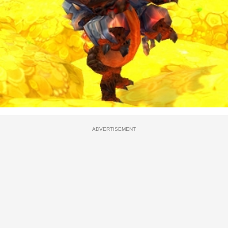
ADVERTISEMENT