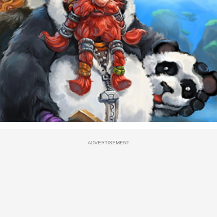
ADVERTISEMENT