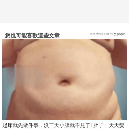
Recommended by
您也可能喜歡這些文章
起床就先做件事，沒三天小腹就不見了! 肚子一天天變