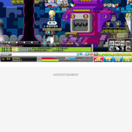
ADVERTISEMENT