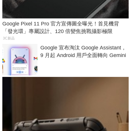
Google Pixel 11 Pro 官方宣傳圖全曝光！首見機背
「發光環」專屬設計、120 倍變焦挑戰攝影極限
3C新品
Google 宣布淘汰 Google Assistant，
9 月起 Android 用戶全面轉向 Gemini