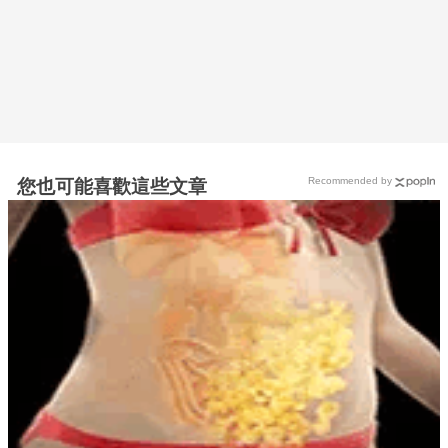
Recommended by
您也可能喜歡這些文章