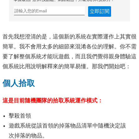
立即訂閱
首先我想澄清的是，這個新的系統在實際運作上其實很
簡單。我不會用太多的細節來混淆各位的理解。你不需
要了解整個系統才能玩遊戲，而且我們覺得親身體驗這
個系統比用說明解釋來的簡單易懂。那我們開始吧：
個人拾取
這是目前隨機團隊的拾取系統運作模式：
擊殺首領
遊戲系統從該首領的掉落物品清單中隨機決定該
次掉落的物品。