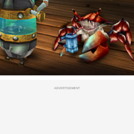
ADVERTISEMENT