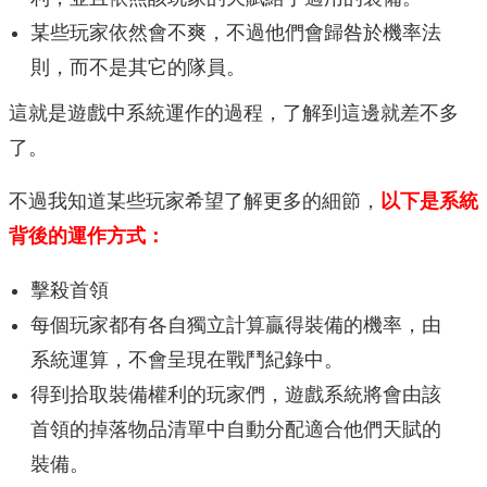
某些玩家依然會不爽，不過他們會歸咎於機率法
則，而不是其它的隊員。
這就是遊戲中系統運作的過程，了解到這邊就差不多
了。
不過我知道某些玩家希望了解更多的細節，
以下是系統
背後的運作方式：
擊殺首領
每個玩家都有各自獨立計算贏得裝備的機率，由
系統運算，不會呈現在戰鬥紀錄中。
得到拾取裝備權利的玩家們，遊戲系統將會由該
首領的掉落物品清單中自動分配適合他們天賦的
裝備。