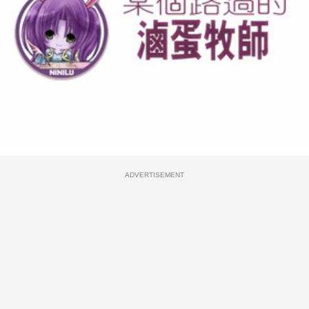
ADVERTISEMENT