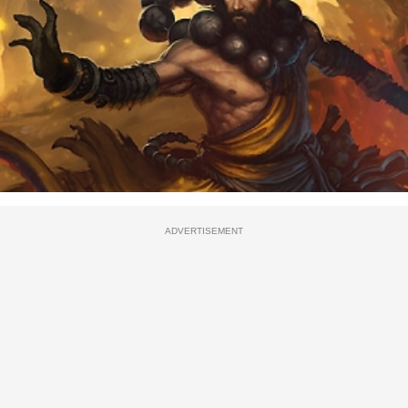
ADVERTISEMENT