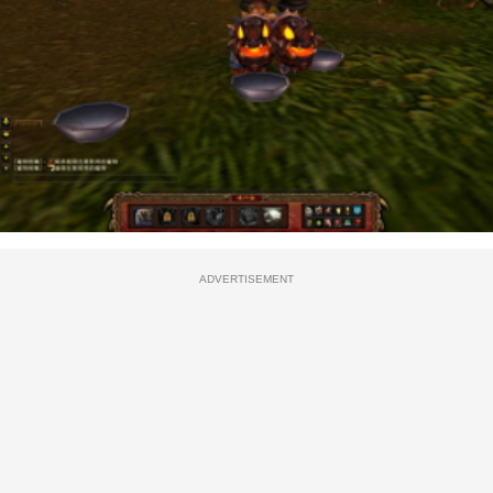
ADVERTISEMENT