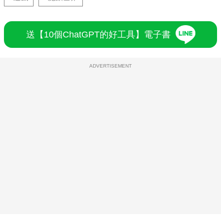
送【10個ChatGPT的好工具】電子書
ADVERTISEMENT