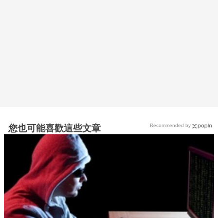
Recommended by
您也可能喜歡這些文章