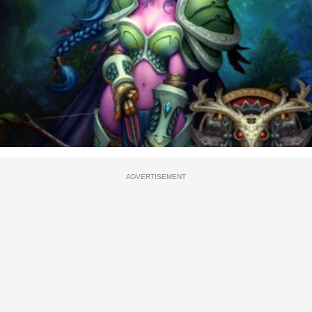
ADVERTISEMENT