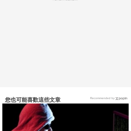
Recommended by
您也可能喜歡這些文章