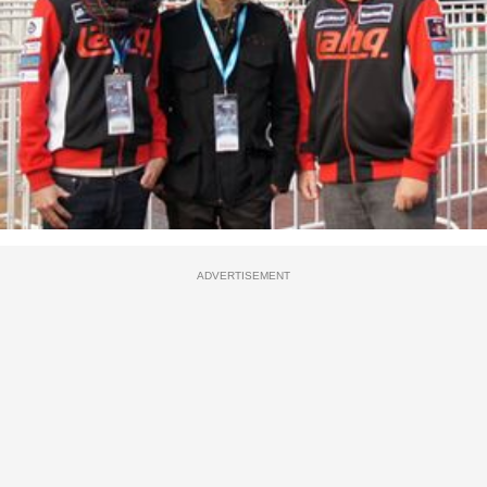
ADVERTISEMENT