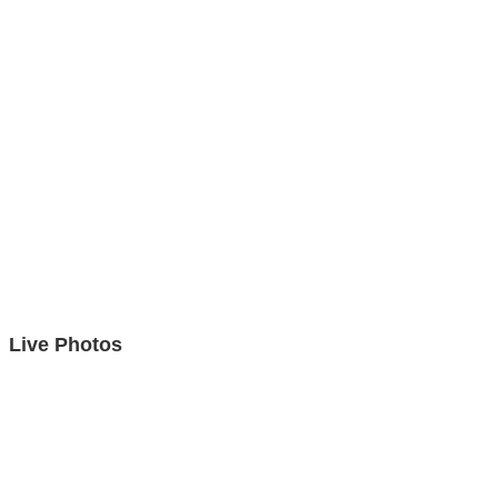
Live Photos