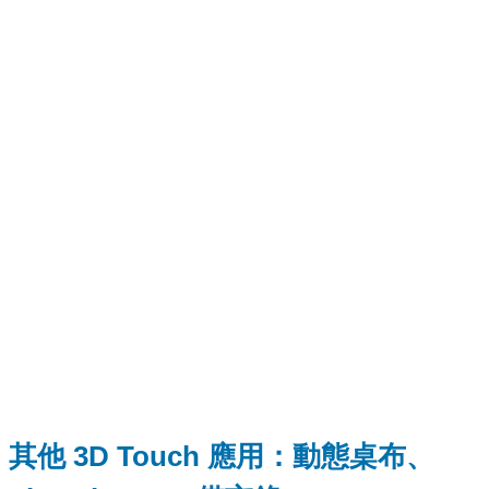
其他 3D Touch 應用：動態桌布、