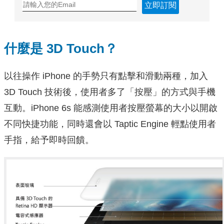
立即訂閱
什麼是 3D Touch？
以往操作 iPhone 的手勢只有點擊和滑動兩種，加入
3D Touch 技術後，使用者多了「按壓」的方式與手機
互動。iPhone 6s 能感測使用者按壓螢幕的大小以開啟
不同快捷功能，同時還會以 Taptic Engine 輕點使用者
手指，給予即時回饋。