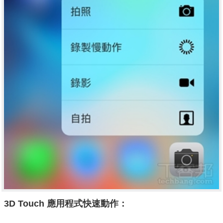
3D Touch 應用程式快速動作：