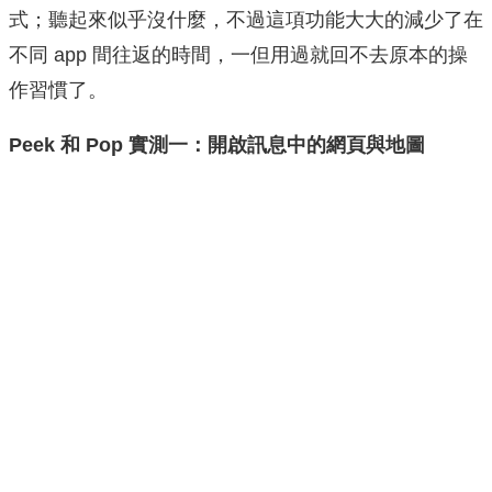
式；聽起來似乎沒什麼，不過這項功能大大的減少了在
不同 app 間往返的時間，一但用過就回不去原本的操
作習慣了。
Peek 和 Pop 實測一：開啟訊息中的網頁與地圖