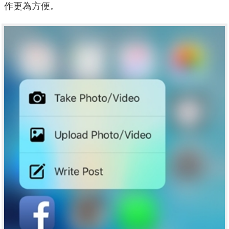
作更為方便。