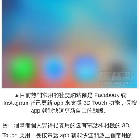
▲目前熱門常用的社交網站像是 Facebook 或
Instagram 皆已更新 app 來支援 3D Touch 功能，長按
app 就能快速更新自己的動態。
另一個筆者個人覺得很實用的還有電話和相機的 3D
Touch 應用，長按電話 app 就能快速開啟三個常用的