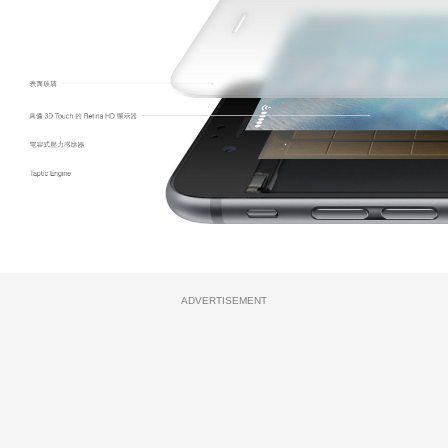
ADVERTISEMENT