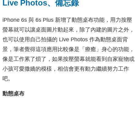
Live Photos、備忘錄
iPhone 6s 與 6s Plus 新增了動態桌布功能，用力按壓
螢幕就可以讓桌面圖片動起來，除了內建的圖片之外，
也可以使用自己拍攝的 Live Photos 作為動態桌面背
景，筆者覺得這項應用比較像是「療癒」身心的功能，
像是工作累了煩了，如果按壓螢幕就能看到自家寵物或
小孩可愛撒嬌的模樣，相信會更有動力繼續努力工作
吧。
動態桌布