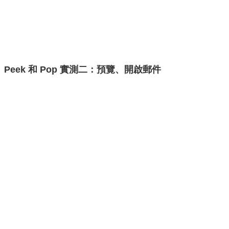
Peek 和 Pop 實測二：預覽、開啟郵件