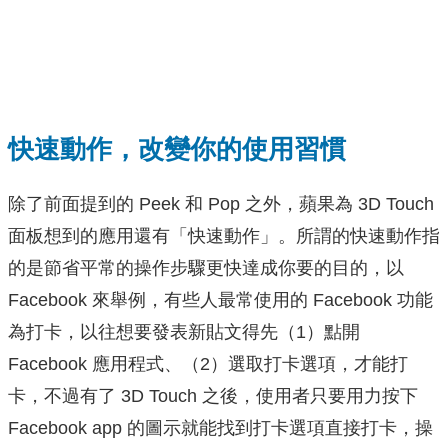
快速動作，改變你的使用習慣
除了前面提到的 Peek 和 Pop 之外，蘋果為 3D Touch
面板想到的應用還有「快速動作」。所謂的快速動作指
的是節省平常的操作步驟更快達成你要的目的，以
Facebook 來舉例，有些人最常使用的 Facebook 功能
為打卡，以往想要發表新貼文得先（1）點開
Facebook 應用程式、（2）選取打卡選項，才能打
卡，不過有了 3D Touch 之後，使用者只要用力按下
Facebook app 的圖示就能找到打卡選項直接打卡，操