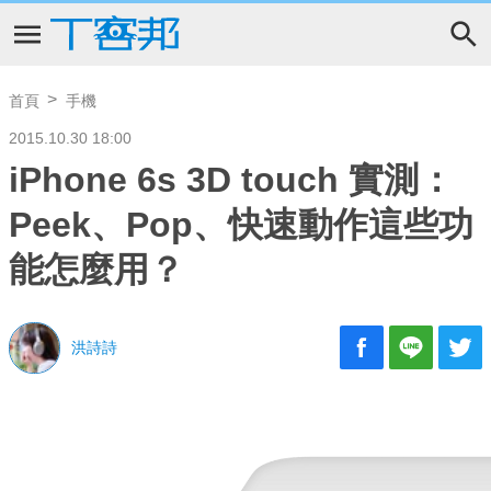
首頁
手機
2015.10.30 18:00
iPhone 6s 3D touch 實測：
Peek、Pop、快速動作這些功
能怎麼用？
洪詩詩