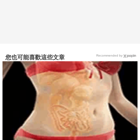
Recommended by
您也可能喜歡這些文章