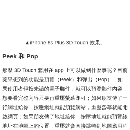
▲iPhone 6s Plus 3D Touch 效果。
Peek 和 Pop
那麼 3D Touch 套用在 app 上可以做到什麼事呢？目前
蘋果想到的功能是預覽（Peek）和彈出（Pop），如
果使用者輕按未讀的電子郵件，就可以預覽郵件內容，
想要看完整內容只要再重壓螢幕即可；如果朋友傳了一
行網址給你，按壓網址就能預覽網站，重壓螢幕就能開
啟網頁；如果朋友傳了地址給你，按壓地址就能預覽該
地址在地圖上的位置，重壓就會直接跳轉到地圖應用程