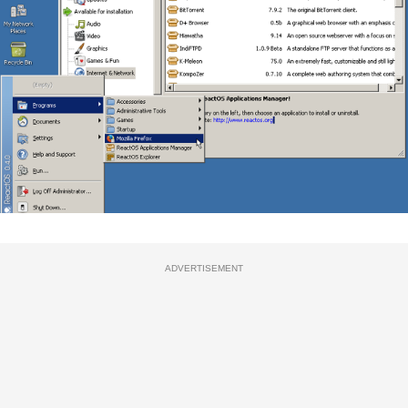
ADVERTISEMENT