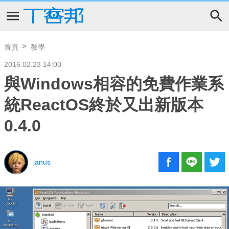
首頁
教學
2016.02.23 14:00
與Windows相容的免費作業系
統ReactOS終於又出新版本
0.4.0
janus