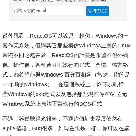
立即訂閱
從外觀看，ReactOS可以說是「精仿」Windows的一
套作業系統，但與其它那些模仿Windows主題的Linux
系統不同之處在於，ReactOS的計畫是希望不但外觀
像、操作像，甚至連可以執行的程式、架構、檔案格
式，都希望能與Windows 百分百相容（當然，指的是
10年前的Windows）。在這個系統上，你可以執行一
些Windows的exe程式以及包括那些現在你在64位元
Windows系統上無法正常執行的DOS程式。
不過，雖然聽起來很棒，不過這個計畫發展依然在
alpha階段，Bug很多，到現在也是一樣。你可以在桌