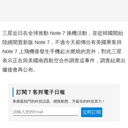
三星近日在全球推動 Note 7 換機活動，並從韓國開始
陸續開賣新版 Note 7，不過今天卻傳出有美國乘客持
Note 7 上飛機後發生手機起火燃燒的意外，對此三星
表示正在與美國南西航空合作調查這事件，調查結果出
爐後會再公布。
訂閱Ｔ客邦電子日報
掌握最熱門的科技話題、網路動態，升級你的科技原力！
立即訂閱