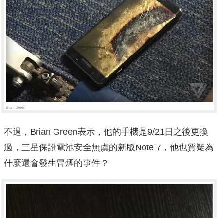
不過，Brian Green表示，他的手機是9/21日之後更換
過，三星保證電池安全無虞的新版Note 7，他也質疑為
什麼還會發生冒煙的事件？