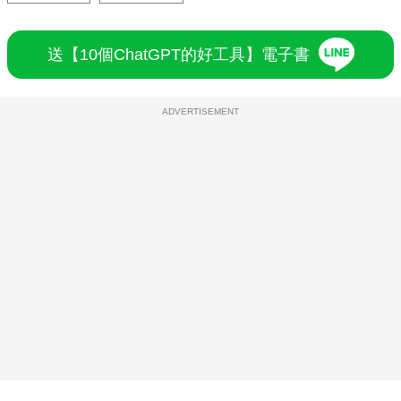
送【10個ChatGPT的好工具】電子書
ADVERTISEMENT