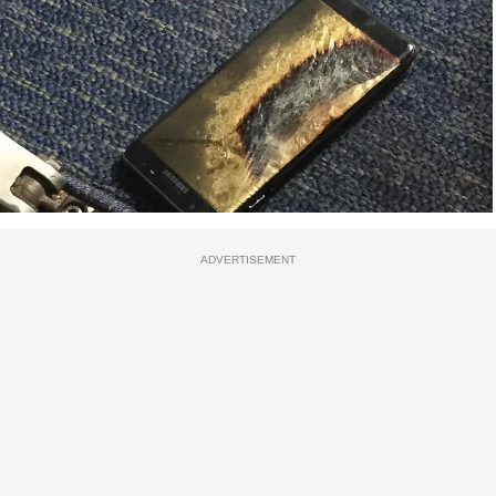
ADVERTISEMENT