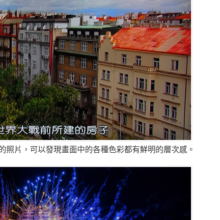
的照片，可以發現畫面中的各種色彩都有鮮明的層次感。