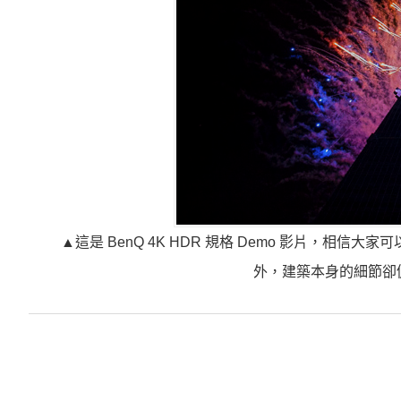
▲這是 BenQ 4K HDR 規格 Demo 影片，相
外，建築本身的細節卻仍