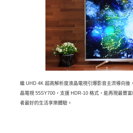
繼 UHD 4K 超高解析度液晶電視引爆影音主流導向後，現
晶電視 55SY700，支援 HDR-10 格式，能
者最好的生活享樂體驗。