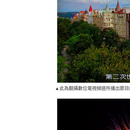
▲此為翻攝數位電視頻道所播出節目