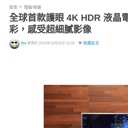
首頁
電腦/周邊
全球首款護眼 4K HDR 液晶電
彩，感受超細膩影像
fox
收藏此文
發表於 2016年10月28日 20:28