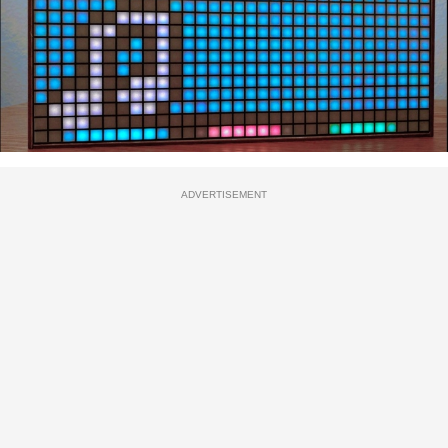
ADVERTISEMENT