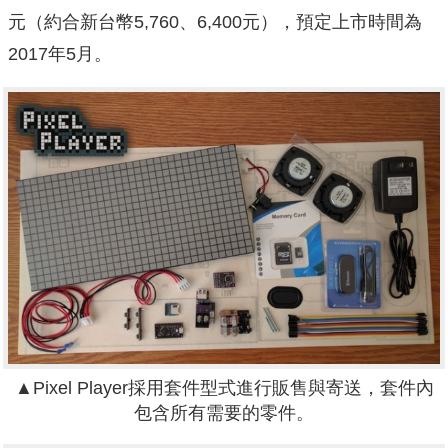
元（約合新台幣5,760、6,400元），預定上市時間為
2017年5月。
▲Pixel Player採用套件型式進行販售與寄送，套件內
包含所有需要的零件。