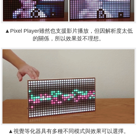
▲Pixel Player雖然也支援影片播放，但因解析度太低
的關係，所以效果並不理想。
▲視覺等化器具有多種不同模式與效果可以選擇。