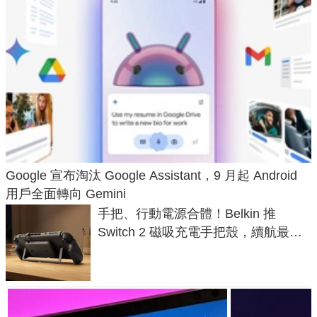
Google 宣布淘汰 Google Assistant，9 月起 Android
用戶全面轉向 Gemini
手把、行動電源合體！Belkin 推
Switch 2 磁吸充電手把殼，續航最高
延長 1.5 倍