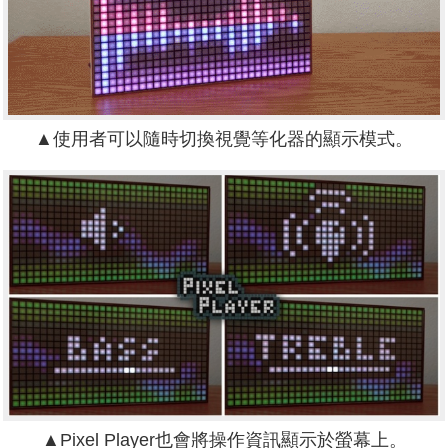
▲使用者可以隨時切換視覺等化器的顯示模式。
▲Pixel Player也會將操作資訊顯示於螢幕上。