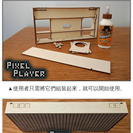
▲使用者只需將它們組裝起來，就可以開始使用。