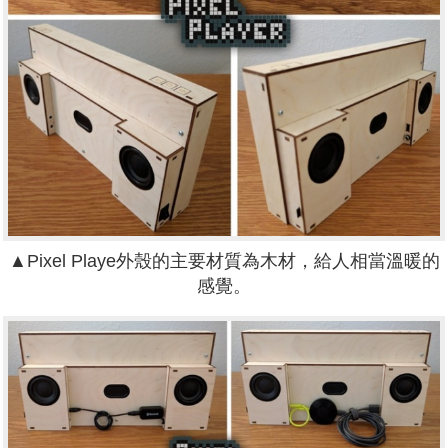
▲Pixel Playe外殼的主要材質為木材，給人相當溫暖的
感覺。