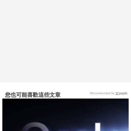
Recommended by
您也可能喜歡這些文章