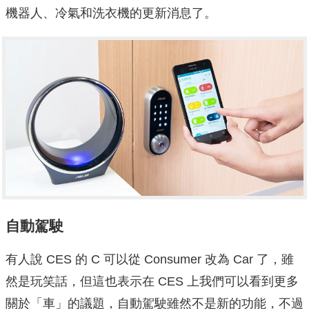
機器人、冷氣和洗衣機的更新消息了。
自動駕駛
有人說 CES 的 C 可以從 Consumer 改為 Car 了，雖
然是玩笑話，但這也表示在 CES 上我們可以看到更多
關於「車」的議題，自動駕駛雖然不是新的功能，不過