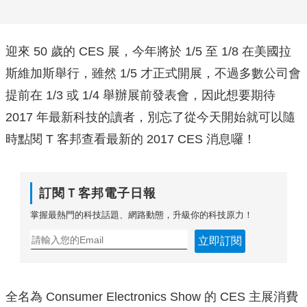
迎來 50 歲的 CES 展，今年將於 1/5 至 1/8 在美國拉
斯維加斯舉行，雖然 1/5 才正式開展，不過多數公司會
提前在 1/3 或 1/4 舉辦展前發表會，因此想要期待
2017 年最新科技的讀者，別忘了從今天開始就可以隨
時點閱 T 客邦查看最新的 2017 CES 消息囉！
訂閱Ｔ客邦電子日報
掌握最熱門的科技話題、網路動態，升級你的科技原力！
立即訂閱
全名為 Consumer Electronics Show 的 CES 主展消費