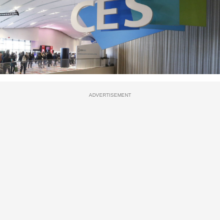
ADVERTISEMENT