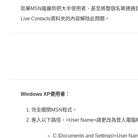
如果MSN瘋癲到把大半使用者、甚至將整個名單通通封
Live Contacts資料夾的內容解除此問題。
Windows XP使用者：
完全關閉MSN程式。
進入以下路徑，<User Name>請更改為登入電腦
C:\Documents and Settings\<User Name