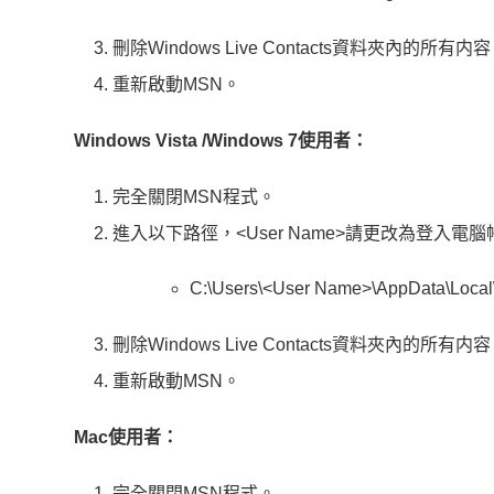
刪除Windows Live Contacts資料夾內的所有内
重新啟動MSN。
Windows Vista /Windows 7使用者：
完全關閉MSN程式。
進入以下路徑，<User Name>請更改為登入電
C:\Users\<User Name>\AppData\Local\
刪除Windows Live Contacts資料夾內的所有内
重新啟動MSN。
Mac使用者：
完全關閉MSN程式。