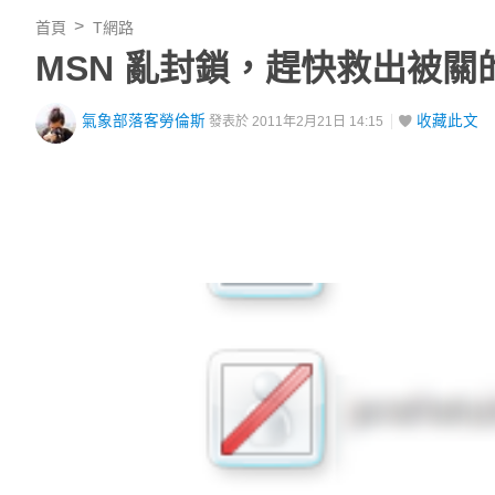
首頁
T網路
MSN 亂封鎖，趕快救出被關
氣象部落客勞倫斯
收藏此文
發表於 2011年2月21日 14:15