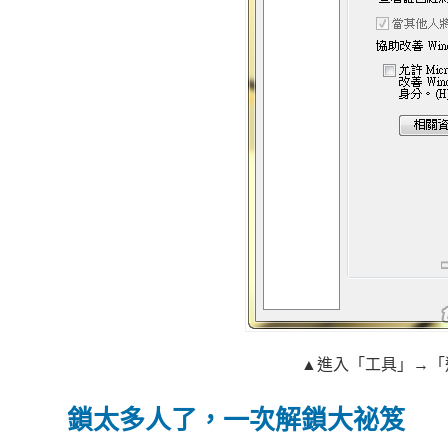
▲進入「工具」→「
鎖太多人了，一次解鎖大祕笈