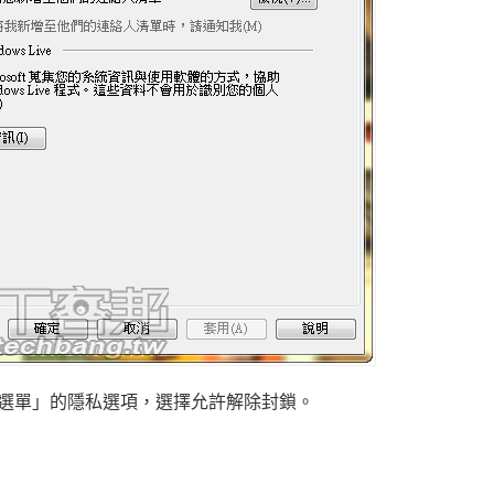
選單」的隱私選項，選擇允許解除封鎖。