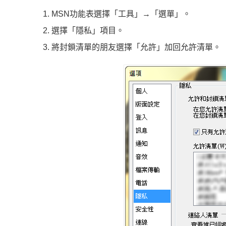
MSN功能表選擇「工具」→「選單」。
選擇「隱私」項目。
將封鎖清單的朋友選擇「允許」加回允許清單。