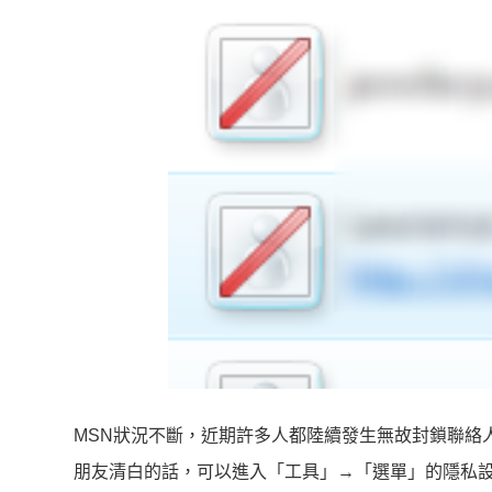
MSN狀況不斷，近期許多人都陸續發生無故封鎖聯絡
朋友清白的話，可以進入「工具」→「選單」的隱私設定解除封