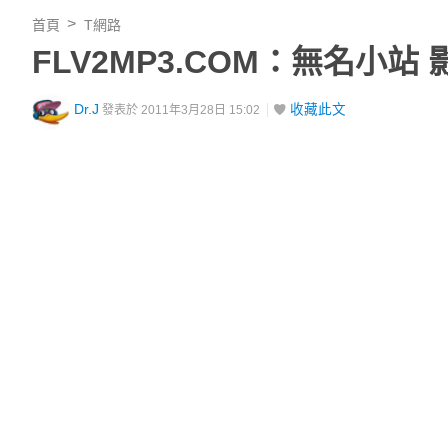
首頁
T網路
FLV2MP3.COM：無名小站
Dr.J
收藏此文
發表於 2011年3月28日 15:02