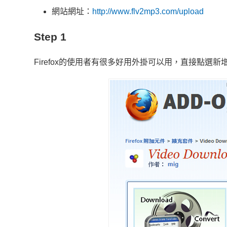
網站網址：
http://www.flv2mp3.com/upload
Step 1
Firefox的使用者有很多好用外掛可以用，直接點選新增至F