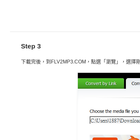
Step 3
下載完後，到FLV2MP3.COM，點選「瀏覽」，選擇剛