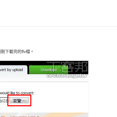
剛下載完的flv檔。