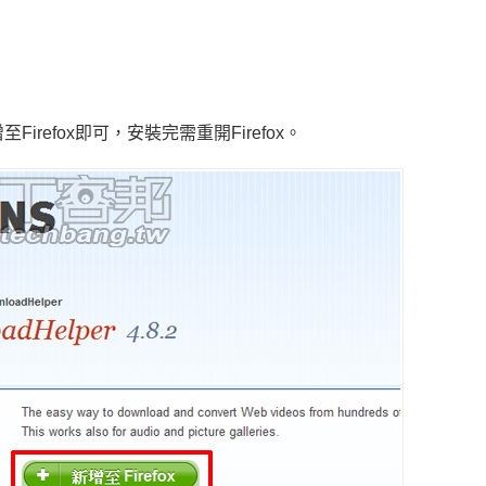
irefox即可，安裝完需重開Firefox。