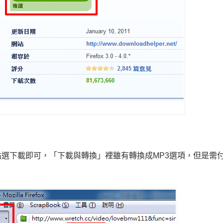
選下載即可，「下載與轉換」裡雖有轉換成MP3選項，但是需