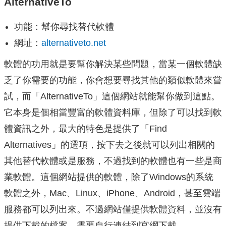
AlternativeTo
功能：幫你尋找替代軟體
網址：
alternativeto.net
軟體的功用就是要幫你解決某些問題，當某一個軟體缺
乏了你需要的功能，你會想要尋找其他的類似軟體來嘗
試，而「AlternativeTo」這個網站就能幫你做到這點。
它本身是個相當豐富的軟體資料庫，但除了可以找到軟
體資訊之外，最大的特色是提供了「Find
Alternatives」的選項，按下去之後就可以列出相關的
其他替代軟體或是服務，不過找到的軟體也有一些是商
業軟體。這個網站提供的軟體，除了Windows的系統
軟體之外，Mac、Linux、iPhone、Android，甚至雲端
服務都可以列出來。不過網站僅提供軟體資料，並沒有
提供下載的檔案，需要自行連結到官網下載。