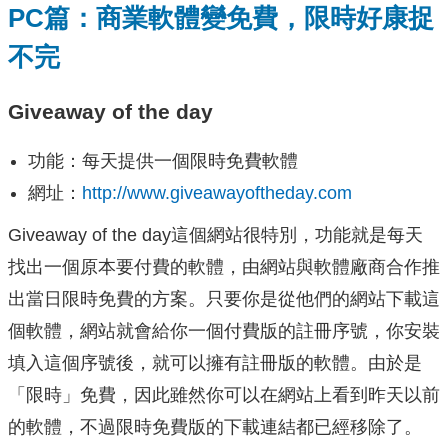
PC篇：商業軟體變免費，限時好康捉
不完
Giveaway of the day
功能：每天提供一個限時免費軟體
網址：
http://www.giveawayoftheday.com
Giveaway of the day這個網站很特別，功能就是每天
找出一個原本要付費的軟體，由網站與軟體廠商合作推
出當日限時免費的方案。只要你是從他們的網站下載這
個軟體，網站就會給你一個付費版的註冊序號，你安裝
填入這個序號後，就可以擁有註冊版的軟體。由於是
「限時」免費，因此雖然你可以在網站上看到昨天以前
的軟體，不過限時免費版的下載連結都已經移除了。