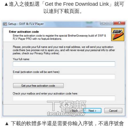
▲進入之後點選「Get the Free Download Link」就可
以連到下載頁面。
▲ 下載的軟體多半還是需要你輸入序號，不過序號會