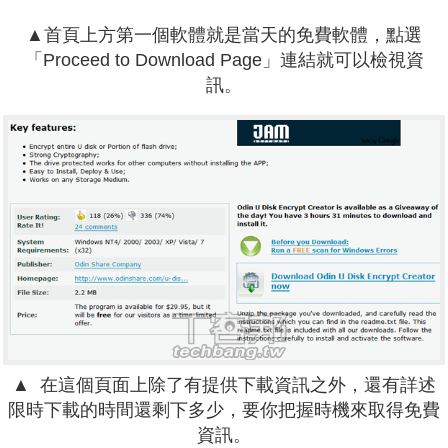
▲首頁上方第一個軟體就是當天的免費軟體，點選
「Proceed to Download Page」連結就可以檢視資
訊。
▲
在這個頁面上除了有提供下載資訊之外，還有詳述
限時下載的時間還剩下多少，要你把握時機來取得免費
資訊。