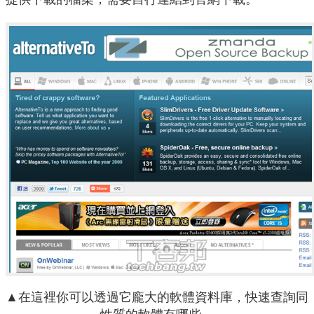
▲在這裡你可以透過它龐大的軟體資料庫，快速查詢同