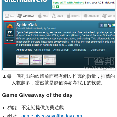
▲每一個列出的軟體前面都有網友推薦的數量，推薦的
人數越多，當然就是越值得參考採用的軟體。
Game Giveaway of the day
功能：不定期提供免費遊戲
網址：
game.giveawayoftheday.com