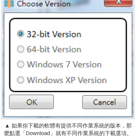
▲ 如果你下載的軟體有提供不同作業系統的版本，那
麼點選「Download」就有不同作業系統的下載選項。