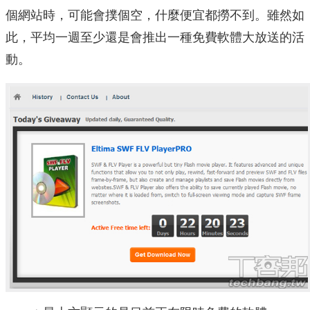
個網站時，可能會撲個空，什麼便宜都撈不到。雖然如
此，平均一週至少還是會推出一種免費軟體大放送的活
動。