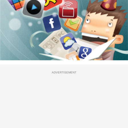
ADVERTISEMENT