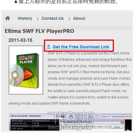
▲最上方顯示的是目前正在限時免費的軟體。