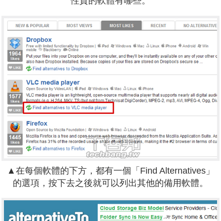
性質的軟體有哪些。
▲在每個軟體的下方，都有一個「Find Alternatives」
的選項，按下去之後就可以列出其他的備用軟體。