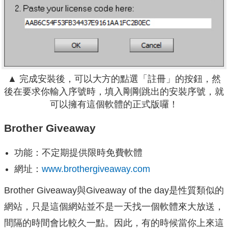
▲ 完成安裝後，可以大方的點選「註冊」的按鈕，然
後在要求你輸入序號時，填入剛剛跳出的安裝序號，就
可以擁有這個軟體的正式版囉！
Brother Giveaway
功能：不定期提供限時免費軟體
網址：
www.brothergiveaway.com
Brother Giveaway與Giveaway of the day是性質類似的
網站，只是這個網站並不是一天找一個軟體來大放送，
間隔的時間會比較久一點。因此，有的時候當你上來這