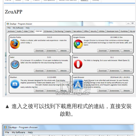
▲ 進入之後可以找到下載應用程式的連結，直接安裝
啟動。