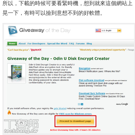
所以，下載的時候可要看緊時機，想到就來這個網站上
晃一下，有時可以撿到意想不到的好軟體。