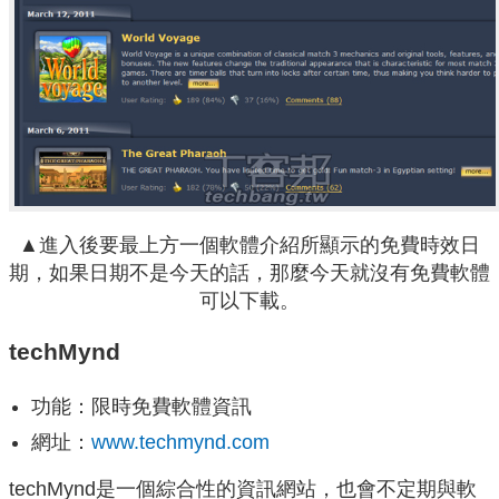
▲進入後要最上方一個軟體介紹所顯示的免費時效日
期，如果日期不是今天的話，那麼今天就沒有免費軟體
可以下載。
techMynd
功能：限時免費軟體資訊
網址：
www.techmynd.com
techMynd是一個綜合性的資訊網站，也會不定期與軟