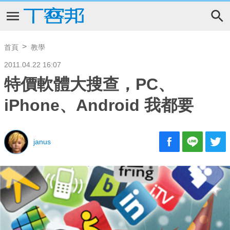
首頁
教學
2011.04.22 16:07
特價軟體大搜查，PC、
iPhone、Android 我都要
janus