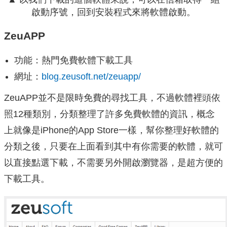
啟動序號，回到安裝程式來將軟體啟動。
ZeuAPP
功能：熱門免費軟體下載工具
網址：
blog.zeusoft.net/zeuapp/
ZeuAPP並不是限時免費的尋找工具，不過軟體裡頭依
照12種類別，分類整理了許多免費軟體的資訊，概念
上就像是iPhone的App Store一樣，幫你整理好軟體的
分類之後，只要在上面看到其中有你需要的軟體，就可
以直接點選下載，不需要另外開啟瀏覽器，是超方便的
下載工具。