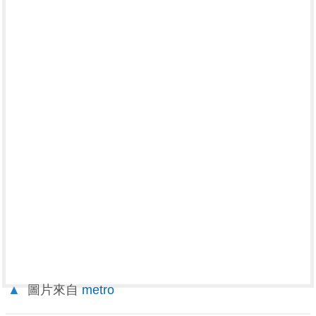
▲
圖片來自
metro