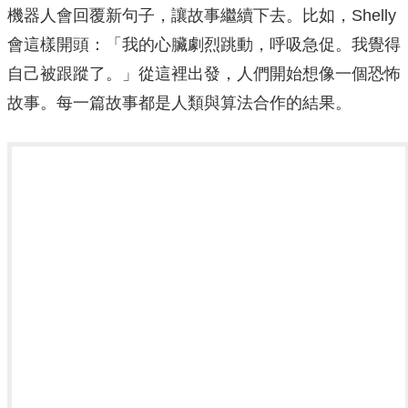
機器人會回覆新句子，讓故事繼續下去。比如，Shelly
會這樣開頭：「我的心臟劇烈跳動，呼吸急促。我覺得
自己被跟蹤了。」從這裡出發，人們開始想像一個恐怖
故事。每一篇故事都是人類與算法合作的結果。