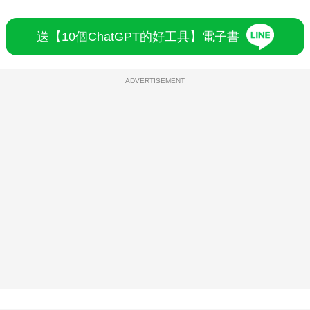
送【10個ChatGPT的好工具】電子書
ADVERTISEMENT