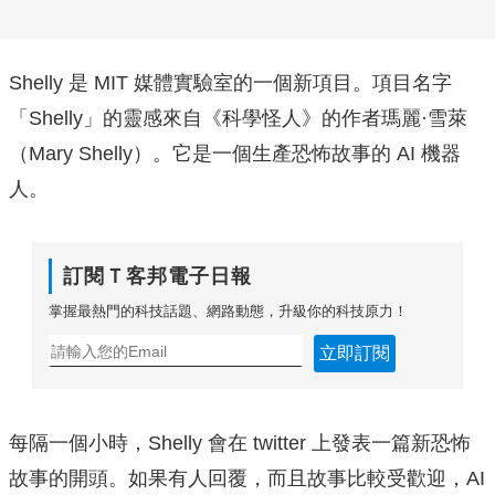
Shelly 是 MIT 媒體實驗室的一個新項目。項目名字
「Shelly」的靈感來自《科學怪人》的作者瑪麗·雪萊
（Mary Shelly）。它是一個生產恐怖故事的 AI 機器
人。
訂閱Ｔ客邦電子日報
掌握最熱門的科技話題、網路動態，升級你的科技原力！
立即訂閱
每隔一個小時，Shelly 會在 twitter 上發表一篇新恐怖
故事的開頭。如果有人回覆，而且故事比較受歡迎，AI