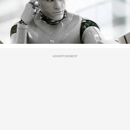
ADVERTISEMENT