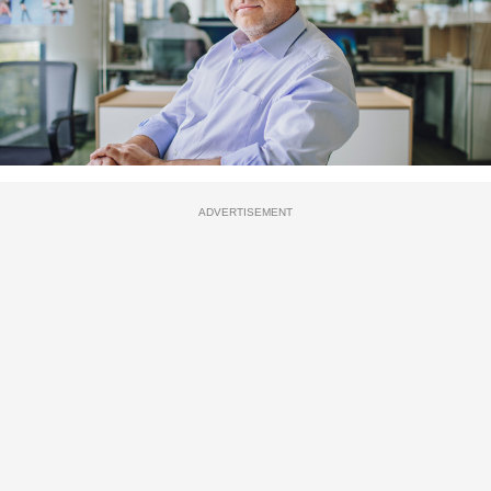
ADVERTISEMENT