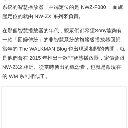
系統的智慧播放器，中端定位的是 NWZ-F880 ，而旗
艦定位的就由 NW-ZX 系列來負責。
在那個智慧播放器的年代，觀眾們都希望Sony能夠有
一款「回歸傳統」的非智慧系統的旗艦級播放器回歸。
當年的 The WALKMAN Blog 也出現過相關的傳聞，就
是他們會在 2015 年推出一款非智慧播放器，定價會跟
NW-ZX2 相近。從當時傳出的概念看，也就是跟現在
的 WM 系列相似了。