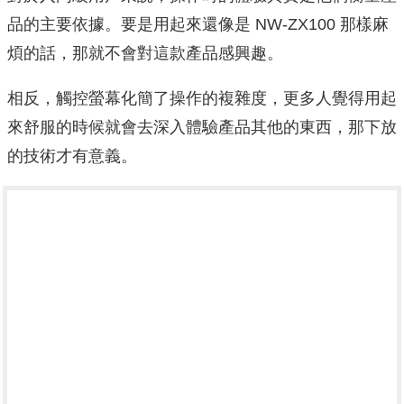
品的主要依據。要是用起來還像是 NW-ZX100 那樣麻
煩的話，那就不會對這款產品感興趣。
相反，觸控螢幕化簡了操作的複雜度，更多人覺得用起
來舒服的時候就會去深入體驗產品其他的東西，那下放
的技術才有意義。