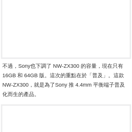
不過，Sony也下調了 NW-ZX300 的容量，現在只有
16GB 和 64GB 版。這次的重點在於「普及」。這款
NW-ZX300，就是為了Sony 推 4.4mm 平衡端子普及
化而生的產品。