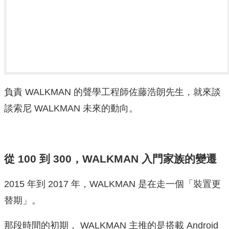
負責 WALKMAN 的聲學工程師佐藤浩朗先生，就來談
談索尼 WALKMAN 未來的動向。
從 100 到 300，WALKMAN 入門家族的變遷
2015 年到 2017 年，WALKMAN 是在走一個「裝置更
替期」。
那段時間的初期， WALKMAN 主推的是搭載 Android