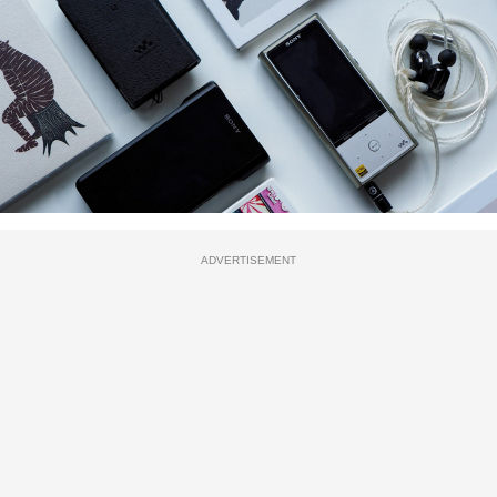
ADVERTISEMENT