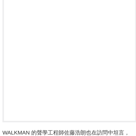
WALKMAN 的聲學工程師佐藤浩朗也在訪問中坦言，