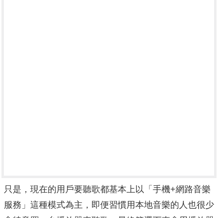
只是，現在的用戶要聽歌都基本上以「手機+網路音樂
服務」這種模式為主，即便習慣用本地音樂的人也很少