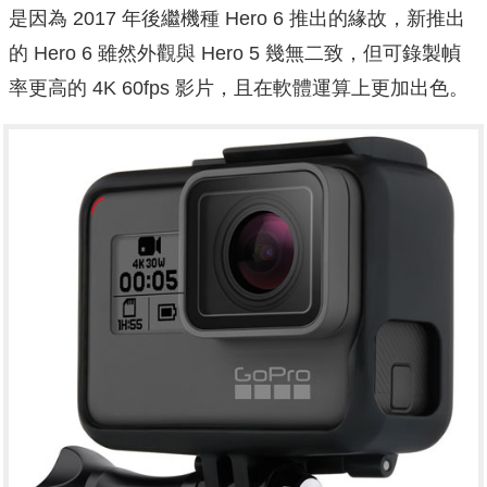
是因為 2017 年後繼機種 Hero 6 推出的緣故，新推出
的 Hero 6 雖然外觀與 Hero 5 幾無二致，但可錄製幀
率更高的 4K 60fps 影片，且在軟體運算上更加出色。