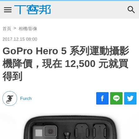
首頁
相機/影像
2017.12.15 08:00
GoPro Hero 5 系列運動攝影
機降價，現在 12,500 元就買
得到
Furch