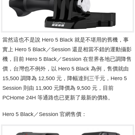
當然這也不是說 Hero 5 Black 就是不堪用的舊機，事
實上 Hero 5 Black／Session 還是相當不錯的運動攝影
機，目前 Hero 5 Black／Session 在世界各地已調降售
價，台灣也不例外，以 Hero 5 Black 為例，售價就由
15,500 調降為 12,500 元，降幅達到三千元，Hero 5
Session 則由 11,900 元降價為 9,500 元，目前
PCHome 24H 等通路也已更新了最新的價格。
Hero 5 Black／Session 官網售價：