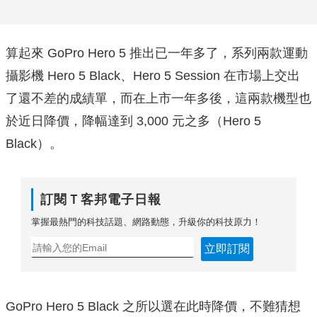
算起來 GoPro Hero 5 推出已一年多了，系列兩款運動
攝影機 Hero 5 Black、Hero 5 Session 在市場上交出
了還不差的成績單，而在上市一年多後，這兩款機型也
於近日降價，降幅達到 3,000 元之多（Hero 5
Black）。
訂閱Ｔ客邦電子日報
掌握最熱門的科技話題、網路動態，升級你的科技原力！
立即訂閱
GoPro Hero 5 Black 之所以選在此時降價，不難猜想