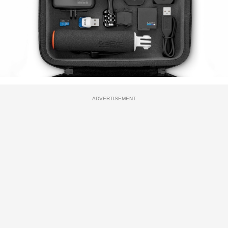
ADVERTISEMENT