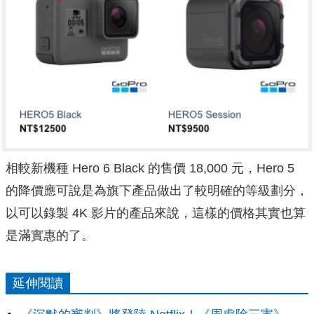
相較新機種 Hero 6 Black 的售價 18,000 元，Hero 5
的降價應可說是為旗下產品做出了較明確的等級劃分，
以可以錄製 4K 影片的產品來說，這樣的價格其實也算
是滿實惠的了。
延伸閱讀