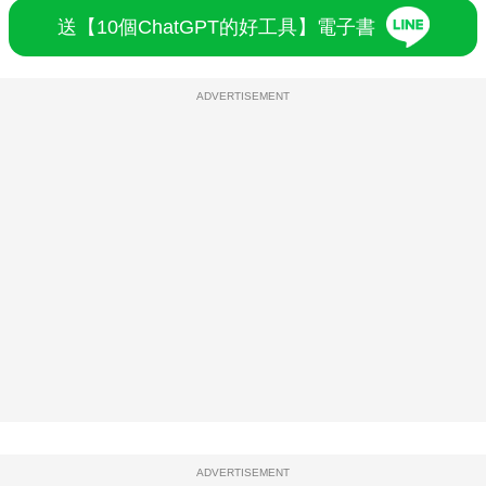
送【10個ChatGPT的好工具】電子書
ADVERTISEMENT
ADVERTISEMENT