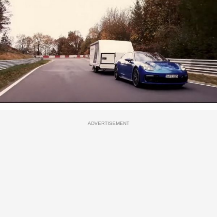
ADVERTISEMENT