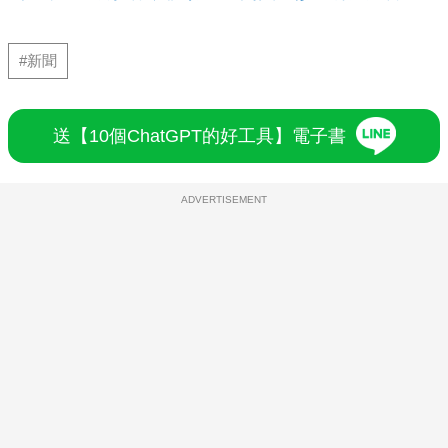
#新聞
送【10個ChatGPT的好工具】電子書
ADVERTISEMENT