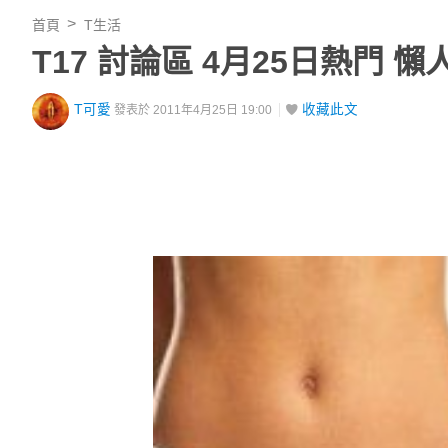
首頁
T生活
T17 討論區 4月25日熱門 懶
T可愛
收藏此文
發表於 2011年4月25日 19:00