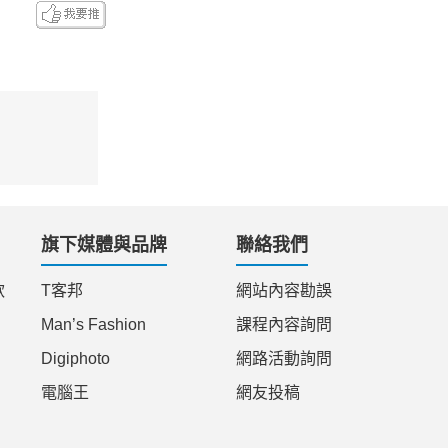
旗下媒體與品牌
聯絡我們
款
T客邦
網站內容勘誤
Man’s Fashion
課程內容詢問
Digiphoto
網路活動詢問
電腦王
網友投稿