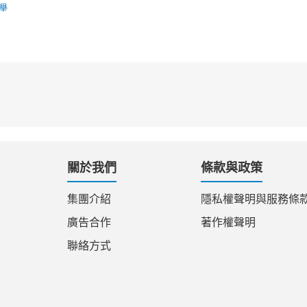
舉
關於我們
條款與政策
集團介紹
隱私權聲明與服務條
廣告合作
著作權聲明
聯絡方式