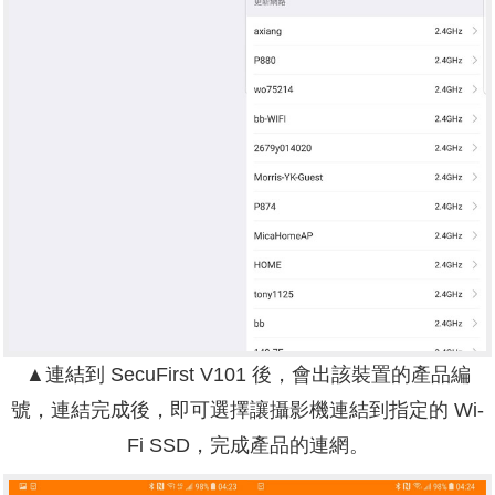
▲連結到 SecuFirst V101 後，會出該裝置的產品編
號，連結完成後，即可選擇讓攝影機連結到指定的 Wi-
Fi SSD，完成產品的連網。