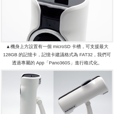
▲機身上方設置有一個 microSD 卡槽，可支援最大
128GB 的記憶卡，記憶卡建議格式為 FAT32，我們可
透過專屬的 App「Pano360S」進行格式化。