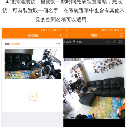
▲選擇連網後，會需要一點時間完成裝置連結，完成
後，可為裝置取一個名字，在系統選單中也會有其他常
見的空間名稱可以選用。