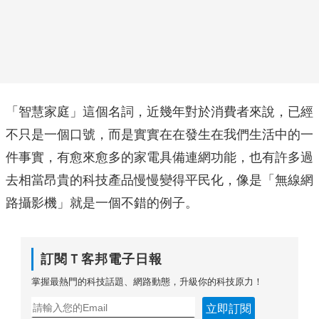
「智慧家庭」這個名詞，近幾年對於消費者來說，已經
不只是一個口號，而是實實在在發生在我們生活中的一
件事實，有愈來愈多的家電具備連網功能，也有許多過
去相當昂貴的科技產品慢慢變得平民化，像是「無線網
路攝影機」就是一個不錯的例子。
訂閱Ｔ客邦電子日報
掌握最熱門的科技話題、網路動態，升級你的科技原力！
立即訂閱