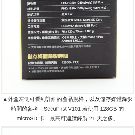
▲外盒左側可看到詳細的產品規格，以及儲存媒體錄影
時間的參考，SecuFirst V101 若使用 128GB 的
microSD 卡，最高可連續錄製 21 天之多。