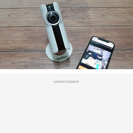
ADVERTISEMENT