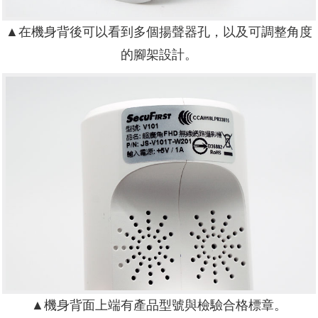
▲在機身背後可以看到多個揚聲器孔，以及可調整角度
的腳架設計。
▲機身背面上端有產品型號與檢驗合格標章。