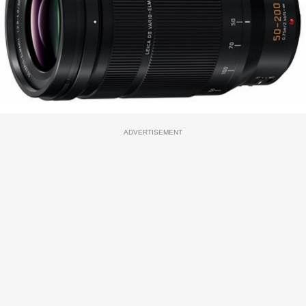
ADVERTISEMENT