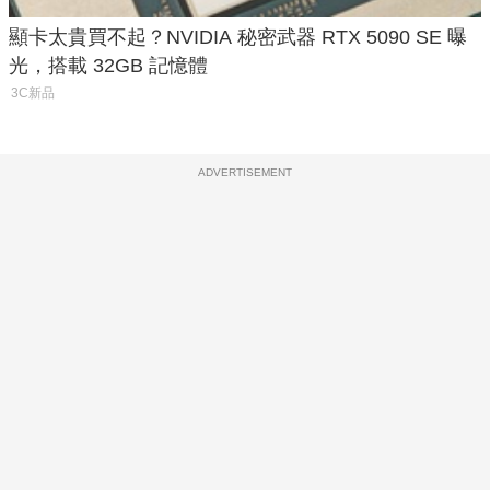
顯卡太貴買不起？NVIDIA 秘密武器 RTX 5090 SE 曝
光，搭載 32GB 記憶體
3C新品
ADVERTISEMENT