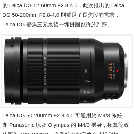
的 Leica DG 12-60mm F2.8-4.0，此次推出的 Leica
DG 50-200mm F2.8-4.0 則補足了長焦段的需求，
Leica DG 變焦三元最後一塊拼圖也終於到齊。
Leica DG 50-200mm F2.8-4.0 可適用於 M4/3 系統，
即 Panasonic 以及 Olympus 的 M4/3 機身，換算等效