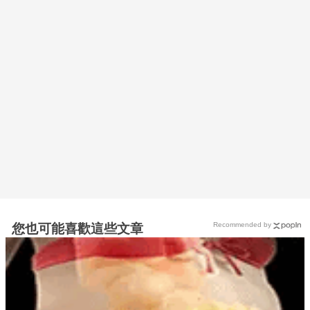
Recommended by
您也可能喜歡這些文章