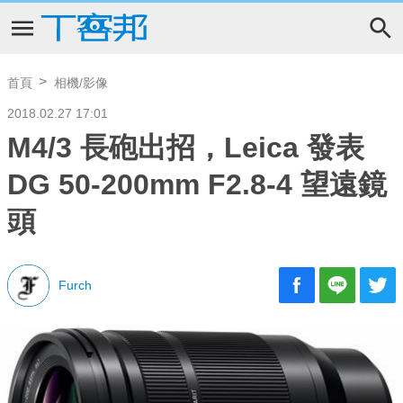
首頁
相機/影像
2018.02.27 17:01
M4/3 長砲出招，Leica 發表
DG 50-200mm F2.8-4 望遠鏡
頭
Furch