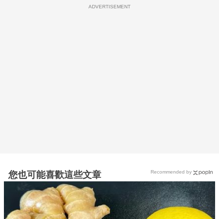
ADVERTISEMENT
Recommended by
您也可能喜歡這些文章