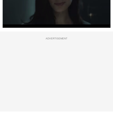
ADVERTISEMENT