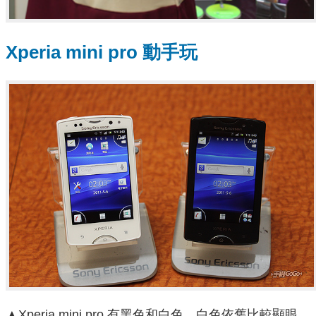
Xperia mini pro 動手玩
▲Xperia mini pro 有黑色和白色，白色依舊比較顯眼。