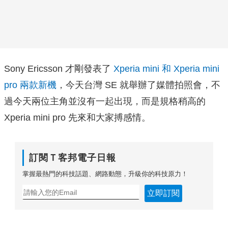
Sony Ericsson 才剛發表了
Xperia mini 和 Xperia mini
pro 兩款新機
，今天台灣 SE 就舉辦了媒體拍照會，不
過今天兩位主角並沒有一起出現，而是規格稍高的
Xperia mini pro 先來和大家搏感情。
訂閱Ｔ客邦電子日報
掌握最熱門的科技話題、網路動態，升級你的科技原力！
立即訂閱