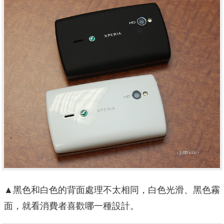
▲黑色和白色的背面處理不太相同，白色光滑、黑色霧
面，就看消費者喜歡哪一種設計。