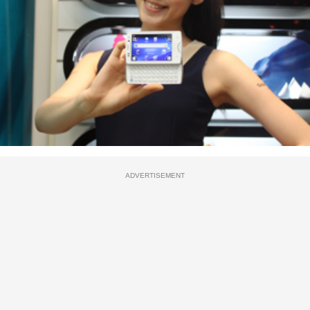
ADVERTISEMENT