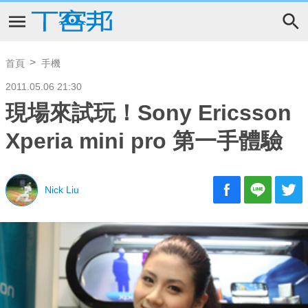
首頁
手機
2011.05.06 21:30
現場來試玩！Sony Ericsson
Xperia mini pro 第一手體驗
Nick Liu