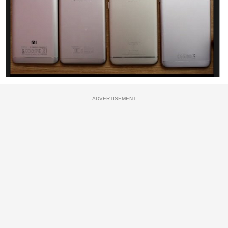
ADVERTISEMENT