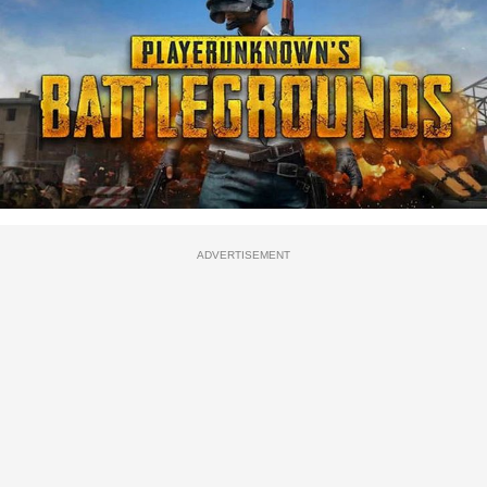
ADVERTISEMENT