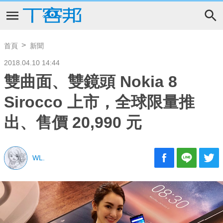
首頁
新聞
2018.04.10 14:44
雙曲面、雙鏡頭 Nokia 8
Sirocco 上市，全球限量推
出、售價 20,990 元
WL.