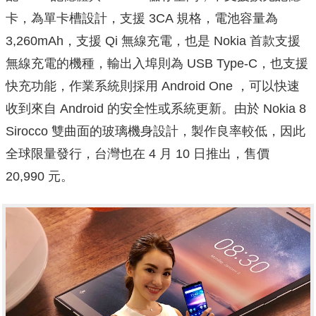
卡，為單卡槽設計，支援 3CA 規格，電池容量為
3,260mAh，支援 Qi 無線充電，也是 Nokia 首款支援
無線充電的機種，輸出入埠則為 USB Type-C，也支援
快充功能，作業系統則採用 Android One ，可以快速
收到來自 Android 的安全性或系統更新。由於 Nokia 8
Sirocco 雙曲面的玻璃機身設計，製作良率較低，因此
全球限量發行，台灣也在 4 月 10 日推出，售價
20,990 元。