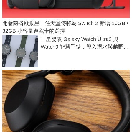
開發商省錢救星！任天堂傳將為 Switch 2 新增 16GB /
32GB 小容量遊戲卡的選擇
三星發表 Galaxy Watch Ultra2 與
Watch9 智慧手錶，導入潛水與越野跑
導航功能