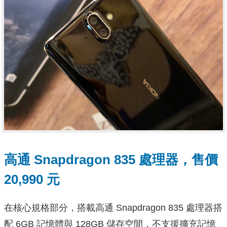
高通 Snapdragon 835 處理器，售價
20,990 元
在核心規格部分，搭載高通 Snapdragon 835 處理器搭
配 6GB 記憶體與 128GB 儲存空間，不支援擴充記憶