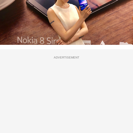
ADVERTISEMENT