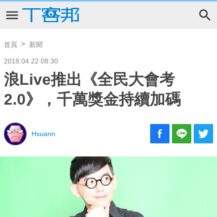
首頁
新聞
2018.04.22 08:30
浪Live推出《全民大會考
2.0》，千萬獎金持續加碼
Hsuann