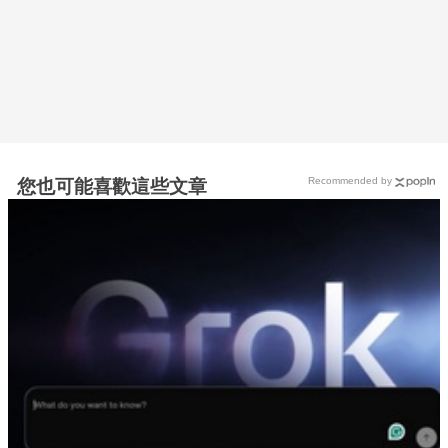
Recommended by
您也可能喜歡這些文章