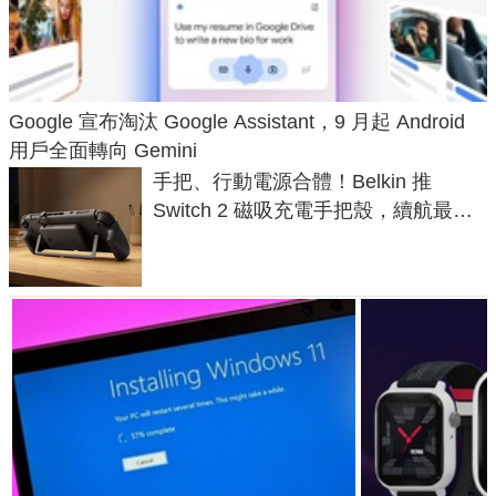
Google 宣布淘汰 Google Assistant，9 月起 Android
用戶全面轉向 Gemini
手把、行動電源合體！Belkin 推
Switch 2 磁吸充電手把殼，續航最高
延長 1.5 倍