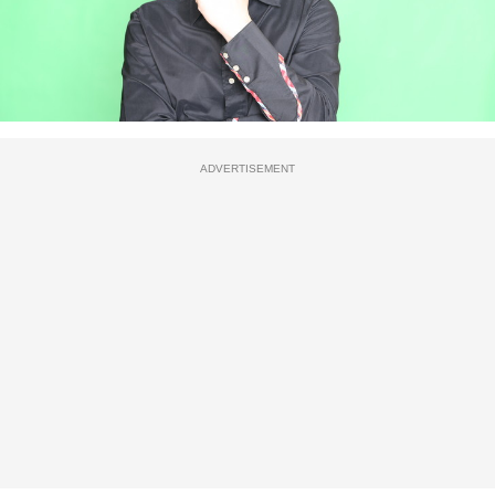
ADVERTISEMENT