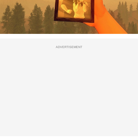
ADVERTISEMENT