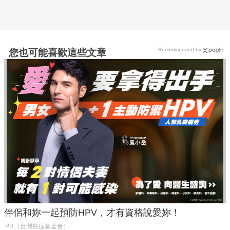
Recommended by
您也可能喜歡這些文章
伴侶和妳一起預防HPV，才有資格說愛妳！
PR（台灣癌症基金會）