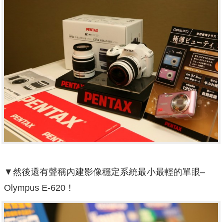
▼然後還有聲稱內建影像穩定系統最小最輕的單眼–
Olympus E-620！