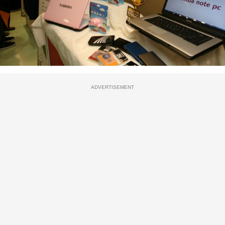
ADVERTISEMENT