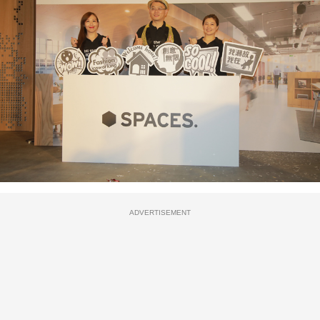
ADVERTISEMENT