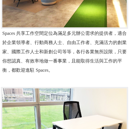
Spaces
共享工作空間定位為滿足多元辦公需求的提供者，適合
於企業領導者、行動商務人士、自由工作者、充滿活力的創業
家、國際工作人士和新創公司等等，各行各業無所設限，只要
你想認真、有效率地做一番事業，且能取得生活與工作的平
衡，都歡迎進駐 Spaces。