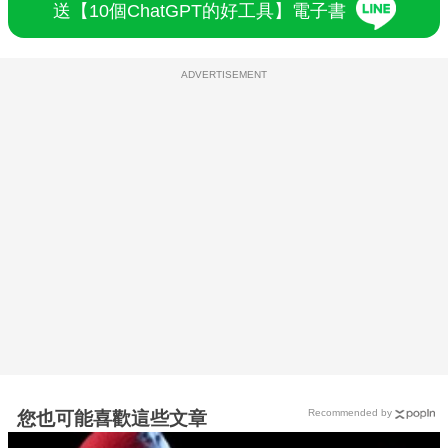
送【10個ChatGPT的好工具】電子書
ADVERTISEMENT
Recommended by
您也可能喜歡這些文章