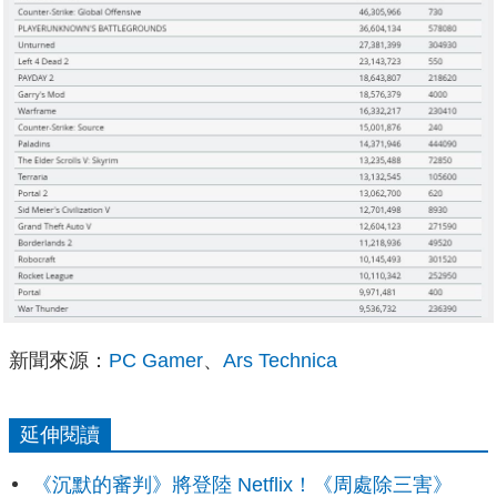
新聞來源：
PC Gamer
、
Ars Technica
延伸閱讀
《沉默的審判》將登陸 Netflix！《周處除三害》