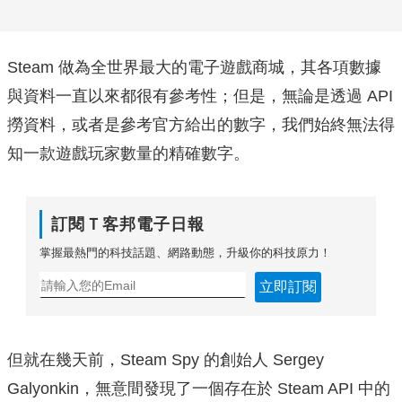
Steam 做為全世界最大的電子遊戲商城，其各項數據
與資料一直以來都很有參考性；但是，無論是透過 API
撈資料，或者是參考官方給出的數字，我們始終無法得
知一款遊戲玩家數量的精確數字。
訂閱Ｔ客邦電子日報
掌握最熱門的科技話題、網路動態，升級你的科技原力！
立即訂閱
但就在幾天前，Steam Spy 的創始人 Sergey
Galyonkin，無意間發現了一個存在於 Steam API 中的