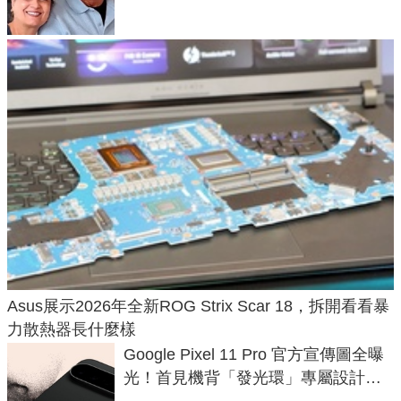
Asus展示2026年全新ROG Strix Scar 18，拆開看看暴
力散熱器長什麼樣
Google Pixel 11 Pro 官方宣傳圖全曝
光！首見機背「發光環」專屬設計、