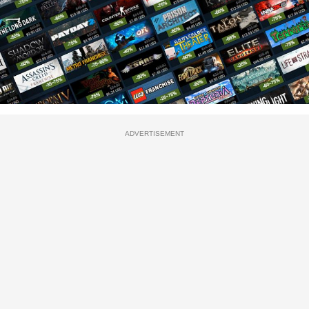
ADVERTISEMENT