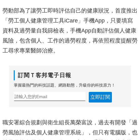
勞動部為了讓勞工即時評估自己的健康狀況，首度推出
「勞工個人健康管理工具iCare」手機App，只要填寫
資料及過勞量自我篩檢表，手機App自動評估個人健康
風險，包含個人、工作的過勞程度，再依照程度提醒勞
工尋求專業醫師治療。
訂閱Ｔ客邦電子日報
掌握最熱門的科技話題、網路動態，升級你的科技原力！
立即訂閱
職安署綜合規劃與衛生組長萬榮富說，過去有開發「過
勞風險評估及個人健康管理系統」，但只有電腦版，也