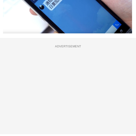
ADVERTISEMENT