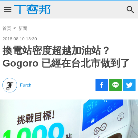
首頁
新聞
2018.08.10 13:30
換電站密度超越加油站？
Gogoro 已經在台北市做到了
Furch