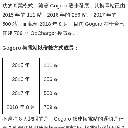
功的商業模式。隨著 Gogoro 逐步發展，其換電站已由
2015 年的 111 站、2016 年的 256 站、 2017 年的
500 站，而截至 2018 年 8 月，目前 Gogoro 在全台已
佈建 709 座 GoCharger 換電站。
Gogoro 換電站以倍數方式成長：
2015 年
111 站
2016 年
256 站
2017 年
500 站
2018 年 8 月
709 站
不過許多人想問的是，Gogoro 佈建換電站的邏輯是什