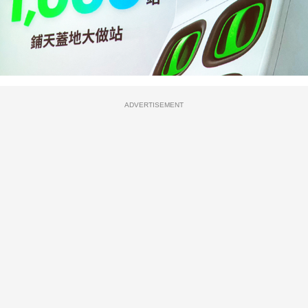
ADVERTISEMENT