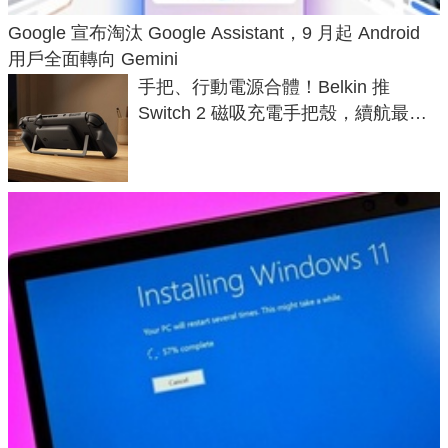
Google 宣布淘汰 Google Assistant，9 月起 Android
用戶全面轉向 Gemini
手把、行動電源合體！Belkin 推
Switch 2 磁吸充電手把殼，續航最高
延長 1.5 倍