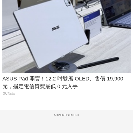
ASUS Pad 開賣！12.2 吋雙層 OLED、售價 19,900
元，指定電信資費最低 0 元入手
3C新品
ADVERTISEMENT