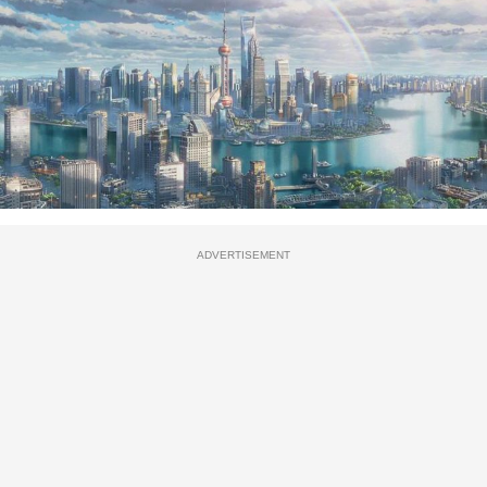
ADVERTISEMENT