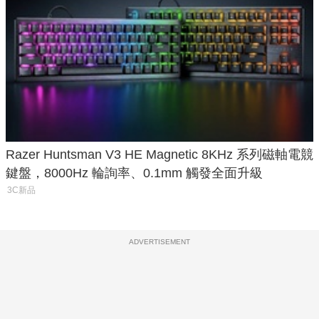
Razer Huntsman V3 HE Magnetic 8KHz 系列磁軸電競
鍵盤，8000Hz 輪詢率、0.1mm 觸發全面升級
3C新品
ADVERTISEMENT