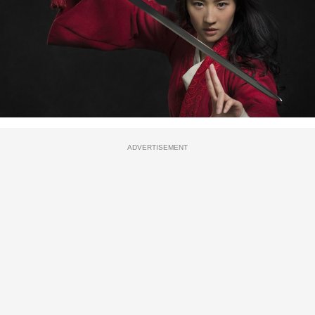
ADVERTISEMENT