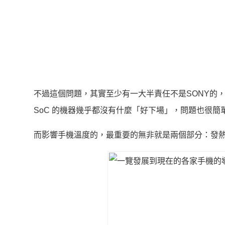
不過這個問題，其實至少有一大半責任不是SONY的，
SoC 的機器幾乎都沒有什麼「好下場」，問題也很簡
而影響手機溫度的，最重要的無非就是兩個部分：發