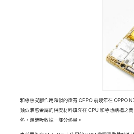
和導熱凝膠作用類似的還有 OPPO 前幾年在 OPPO
類似液態金屬的相變材料填充在 CPU 和導熱結構
熱，還能吸收掉一部分熱量。