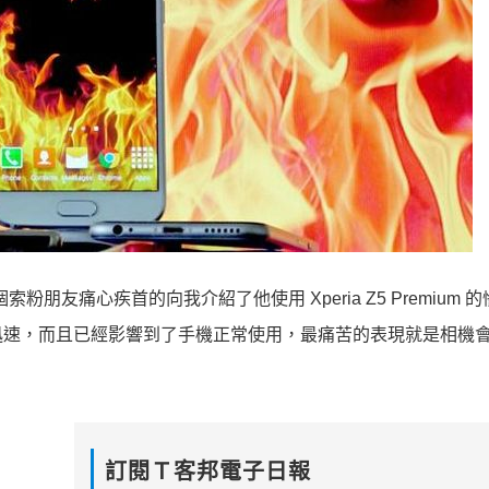
友痛心疾首的向我介紹了他使用 Xperia Z5 Premium 
迅速，而且已經影響到了手機正常使用，最痛苦的表現就是相機
訂閱Ｔ客邦電子日報