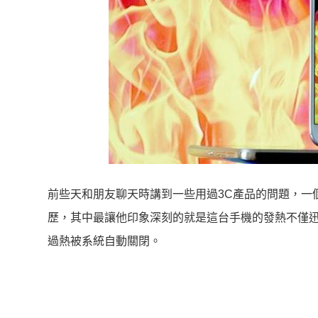
前些天和朋友聊天時講到一些用過3C產品的問題，一個索粉朋
歷，其中最讓他印象深刻的就是這台手機的發熱不僅
過熱被系統自動關閉。