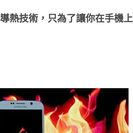
導熱技術，只為了讓你在手機上